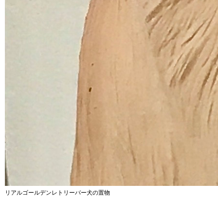
リアルゴールデンレトリーバー犬の置物